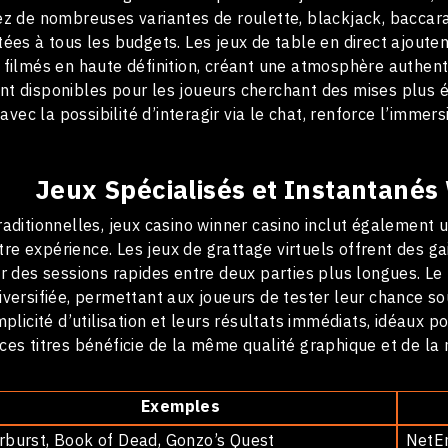
ez de nombreuses variantes de roulette, blackjack, baccara
tées à tous les budgets. Les jeux de table en direct ajout
 filmés en haute définition, créant une atmosphère authenti
t disponibles pour les joueurs cherchant des mises plus é
, avec la possibilité d’interagir via le chat, renforce l’imm
Jeux Spécialisés et Instantanés
aditionnelles, jeux casino winner casino inclut également u
votre expérience. Les jeux de grattage virtuels offrent des 
r des sessions rapides entre deux parties plus longues. Le k
iversifiée, permettant aux joueurs de tester leur chance so
mplicité d’utilisation et leurs résultats immédiats, idéaux 
ces titres bénéficie de la même qualité graphique et de la 
Exemples
rburst, Book of Dead, Gonzo’s Quest
NetEn