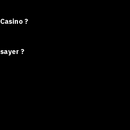
 Casino ?
ssayer ?