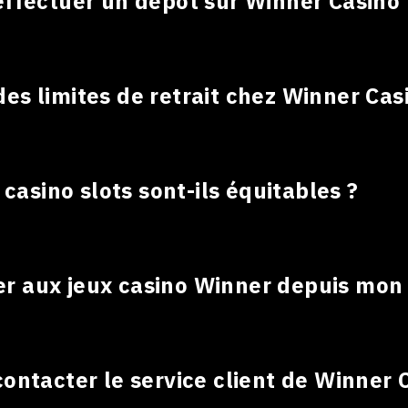
fectuer un dépôt sur Winner Casino 
 des limites de retrait chez Winner Cas
casino slots sont-ils équitables ?
uer aux jeux casino Winner depuis mon
ntacter le service client de Winner 