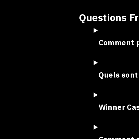
Questions F
Comment pu
Quels sont
Winner Cas