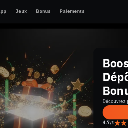
App
Jeux
Bonus
Paiements
Boos
Dépô
Bonu
Découvrez p
4.7
/
5