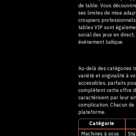
de table. Vous découvrir
ses limites de mise adap
croupiers professionnels
tables VIP sont égalemen
social des jeux en direct
événement ludique.
Au-delà des catégories tr
variété et originalité à 
accessibles, parfaits pou
complètent cette offre d
caractérisent par leur si
complication. Chacun de 
plateforme.
Catégorie
Machines à sous
Sta