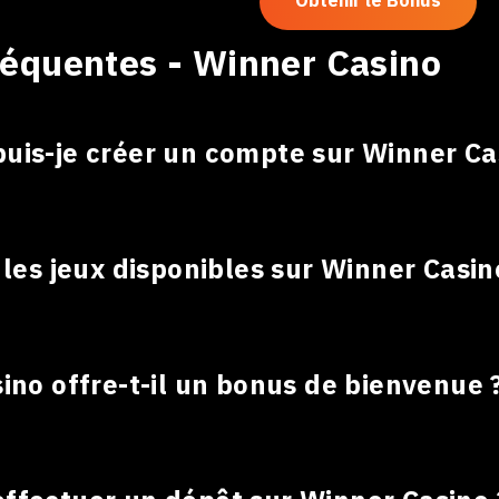
Obtenir le Bonus
réquentes - Winner Casino
is-je créer un compte sur Winner Ca
 les jeux disponibles sur Winner Casin
ino offre-t-il un bonus de bienvenue 