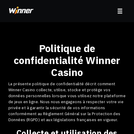
Politique de
confidentialité Winner
Casino
La présente politique de confidentialité décrit comment
Winner Casino collecte, utilise, stocke et protège vos
données personnelles lorsque vous utilisez notre plateforme
de jeux en ligne. Nous nous engageons à respecter votre vie
privée et à garantir la sécurité de vos informations
conformément au Règlement Général sur la Protection des
Données (RGPD) et aux législations françaises en vigueur.
Collecte et utilisation des