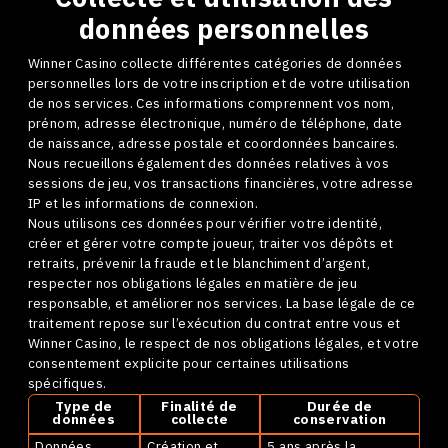
données personnelles
Winner Casino collecte différentes catégories de données
personnelles lors de votre inscription et de votre utilisation
de nos services. Ces informations comprennent vos nom,
prénom, adresse électronique, numéro de téléphone, date
de naissance, adresse postale et coordonnées bancaires.
Nous recueillons également des données relatives à vos
sessions de jeu, vos transactions financières, votre adresse
IP et les informations de connexion.
Nous utilisons ces données pour vérifier votre identité,
créer et gérer votre compte joueur, traiter vos dépôts et
retraits, prévenir la fraude et le blanchiment d’argent,
respecter nos obligations légales en matière de jeu
responsable, et améliorer nos services. La base légale de ce
traitement repose sur l’exécution du contrat entre vous et
Winner Casino, le respect de nos obligations légales, et votre
consentement explicite pour certaines utilisations
spécifiques.
Type de
Finalité de
Durée de
données
collecte
conservation
Données
Création et
5 ans après la