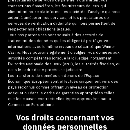
prestataires de services de paiement qui traitent vos
transactions financières, les fournisseurs de jeux qui
alimentent notre plateforme, les sociétés d’analyse qui nous
aident à améliorer nos services, et les prestataires de
services de vérification d’identité qui nous permettent de
respecter nos obligations légales.
Tous nos partenaires sont soumis à des accords de
traitement des données qui les obligent à protéger vos
informations avec le même niveau de sécurité que Winner
Casino. Nous pouvons également divulguer vos données aux
autorités compétentes lorsque la loi l’exige, notamment
l’Autorité Nationale des Jeux (ANJ), les autorités fiscales, ou
dans le cadre d’une procédure judiciaire.
Les transferts de données en dehors de l’Espace
Économique Européen sont effectués uniquement vers des
pays reconnus comme offrant un niveau de protection
adéquat ou dans le cadre de garanties appropriées telles
que les clauses contractuelles types approuvées par la
Commission Européenne.
Vos droits concernant vos
données personnelles