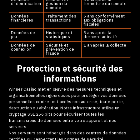
d’identification
gestion du
fermeture du compte
compte
Données
Traitement des
5 ans conformément
financières
transactions
aux obligations
fiscales
Données de
Historique et
5 ans après la
jeu
statistiques
dernière activité
Données de
Sécurité et
1 an après la collecte
connexion
prévention de
fraude
Protection et sécurité des
informations
Winner Casino met en œuvre des mesures techniques et
organisationnelles rigoureuses pour protéger vos données
personnelles contre tout accès non autorisé, toute perte,
destruction ou altération. Notre infrastructure utilise un
cryptage SSL 256 bits pour sécuriser toutes les
transmissions de données entre votre appareil et nos
serveurs.
Nos serveurs sont hébergés dans des centres de données
certifiés qui respectent les normes de sécurité